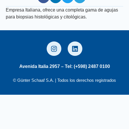
Empresa Italiana, ofrece una completa gama de agujas
para biopsias histológicas y citológicas.
Avenida Italia 2957 – Tel: (+598) 2487 0100
© Günter Schaaf S.A. | Todos los derechos registrados