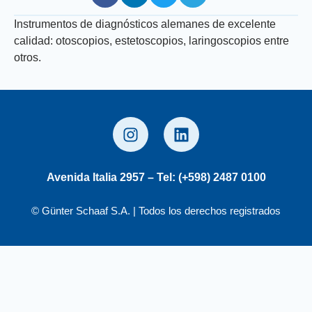
Instrumentos de diagnósticos alemanes de excelente
calidad: otoscopios, estetoscopios, laringoscopios entre
otros.
Avenida Italia 2957 – Tel: (+598) 2487 0100
© Günter Schaaf S.A. | Todos los derechos registrados