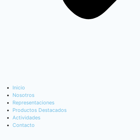
Inicio
Nosotros
Representaciones
Productos Destacados
Actividades
Contacto