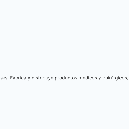
es. Fabrica y distribuye productos médicos y quirúrgicos,