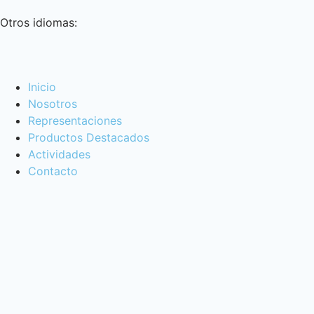
Otros idiomas:
Inicio
Nosotros
Representaciones
Productos Destacados
Actividades
Contacto