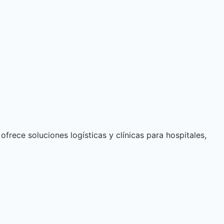
 o
frece soluciones logísticas y clínicas para hospitales,